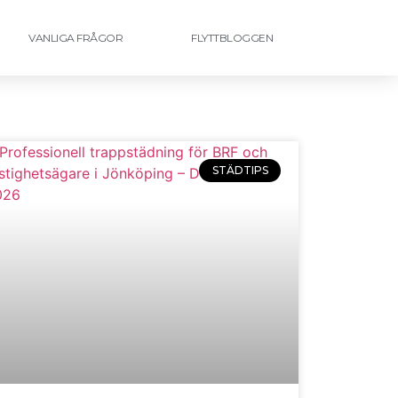
VANLIGA FRÅGOR
FLYTTBLOGGEN
STÄDTIPS