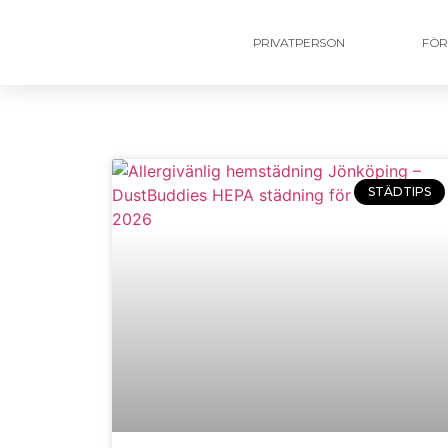
PRIVATPERSON
FÖR
STÄDTIPS