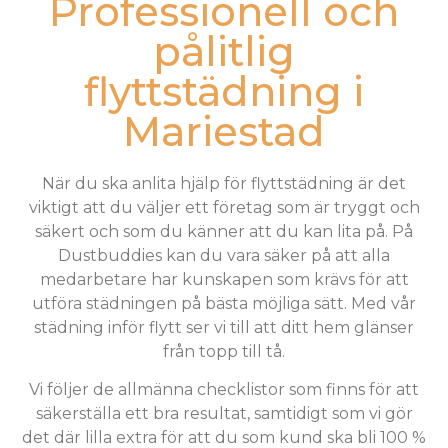
Professionell och
pålitlig
flyttstädning i
Mariestad
När du ska anlita hjälp för flyttstädning är det
viktigt att du väljer ett företag som är tryggt och
säkert och som du känner att du kan lita på. På
Dustbuddies kan du vara säker på att alla
medarbetare har kunskapen som krävs för att
utföra städningen på bästa möjliga sätt. Med vår
städning inför flytt ser vi till att ditt hem glänser
från topp till tå.
Vi följer de allmänna checklistor som finns för att
säkerställa ett bra resultat, samtidigt som vi gör
det där lilla extra för att du som kund ska bli 100 %