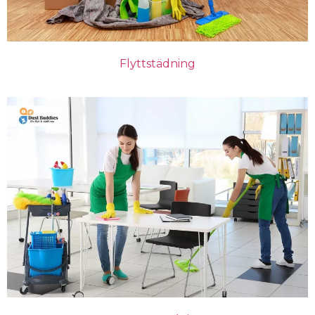
Flyttstädning