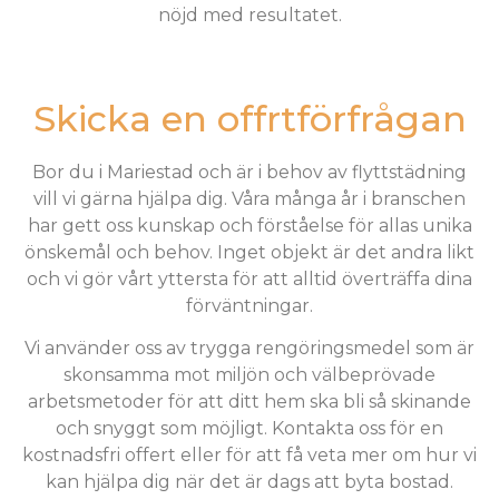
nöjd med resultatet.
Skicka en offrtförfrågan
Bor du i Mariestad och är i behov av flyttstädning
vill vi gärna hjälpa dig. Våra många år i branschen
har gett oss kunskap och förståelse för allas unika
önskemål och behov. Inget objekt är det andra likt
och vi gör vårt yttersta för att alltid överträffa dina
förväntningar.
Vi använder oss av trygga rengöringsmedel som är
skonsamma mot miljön och välbeprövade
arbetsmetoder för att ditt hem ska bli så skinande
och snyggt som möjligt. Kontakta oss för en
kostnadsfri offert eller för att få veta mer om hur vi
kan hjälpa dig när det är dags att byta bostad.