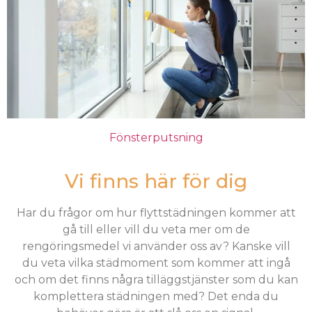
Fönsterputsning
Vi finns här för dig
Har du frågor om hur flyttstädningen kommer att
gå till eller vill du veta mer om de
rengöringsmedel vi använder oss av? Kanske vill
du veta vilka städmoment som kommer att ingå
och om det finns några tilläggstjänster som du kan
komplettera städningen med? Det enda du