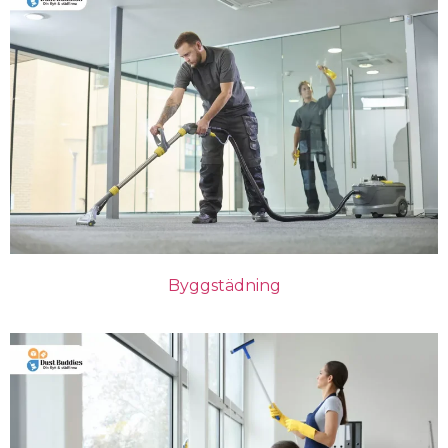
Byggstädning