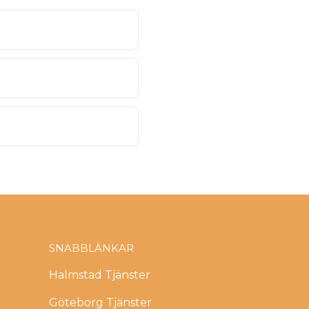
SNABBLÄNKAR
Halmstad Tjänster
Göteborg Tjänster