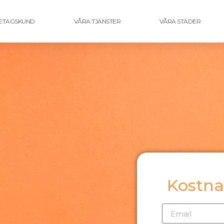
ETAGSKUND
VÅRA TJÄNSTER
VÅRA STÄDER
Kostnad