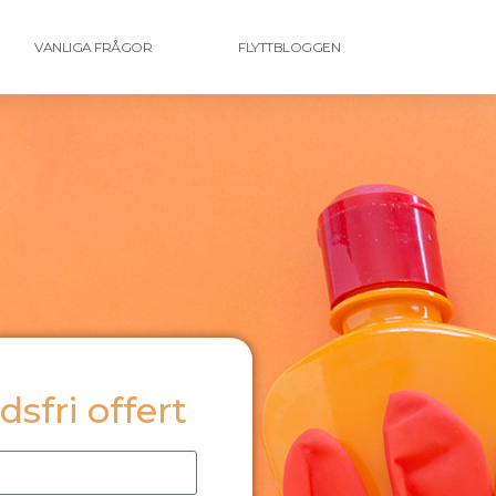
VANLIGA FRÅGOR
FLYTTBLOGGEN
sfri offert