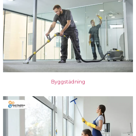
Byggstädning