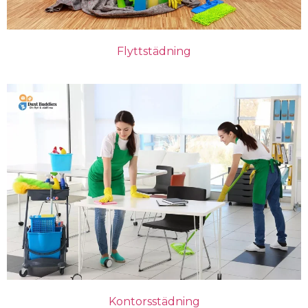
Flyttstädning
Kontorsstädning