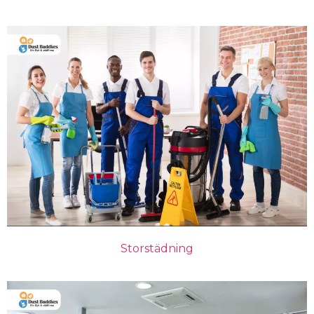
Storstädning