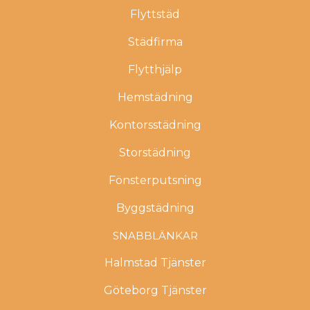
Flyttstäd
Städfirma
Flytthjälp
Hemstädning
Kontorsstädning
Storstädning
Fönsterputsning
Byggstädning
SNABBLÄNKAR
Halmstad Tjänster
Göteborg Tjänster