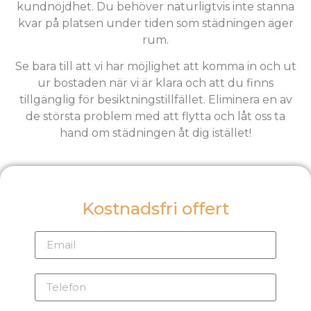
kundnöjdhet. Du behöver naturligtvis inte stanna
kvar på platsen under tiden som städningen äger
rum.
Se bara till att vi har möjlighet att komma in och ut
ur bostaden när vi är klara och att du finns
tillgänglig för besiktningstillfället. Eliminera en av
de största problem med att flytta och låt oss ta
hand om städningen åt dig istället!
Kostnadsfri offert