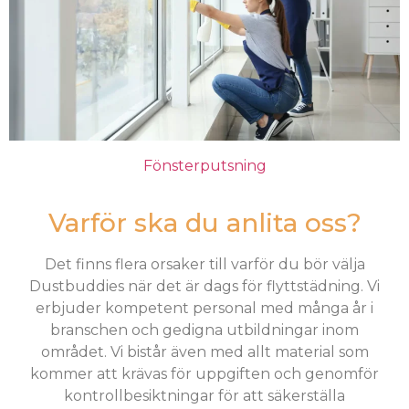
Fönsterputsning
Varför ska du anlita oss?
Det finns flera orsaker till varför du bör välja
Dustbuddies när det är dags för flyttstädning. Vi
erbjuder kompetent personal med många år i
branschen och gedigna utbildningar inom
området. Vi bistår även med allt material som
kommer att krävas för uppgiften och genomför
kontrollbesiktningar för att säkerställa