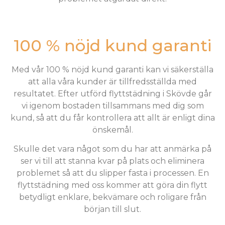
100 % nöjd kund garanti
Med vår 100 % nöjd kund garanti kan vi säkerställa
att alla våra kunder är tillfredsställda med
resultatet. Efter utförd flyttstädning i Skövde går
vi igenom bostaden tillsammans med dig som
kund, så att du får kontrollera att allt är enligt dina
önskemål.
Skulle det vara något som du har att anmärka på
ser vi till att stanna kvar på plats och eliminera
problemet så att du slipper fasta i processen. En
flyttstädning med oss kommer att göra din flytt
betydligt enklare, bekvämare och roligare från
början till slut.