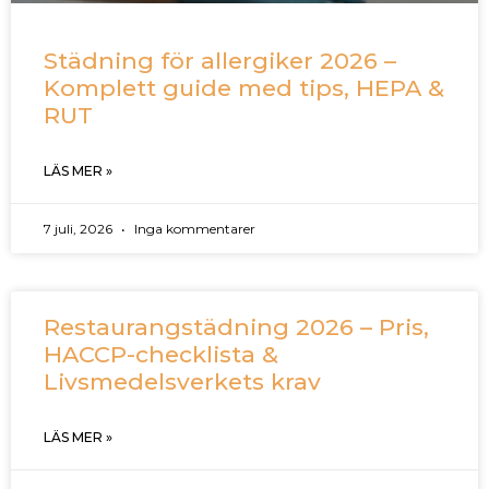
Städning för allergiker 2026 –
Komplett guide med tips, HEPA &
RUT
LÄS MER »
7 juli, 2026
Inga kommentarer
Restaurangstädning 2026 – Pris,
HACCP-checklista &
Livsmedelsverkets krav
LÄS MER »