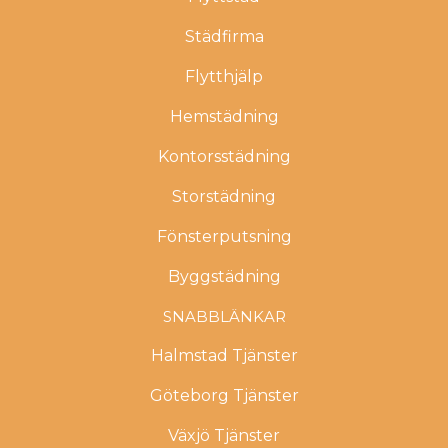
Städfirma
Flytthjälp
Hemstädning
Kontorsstädning
Storstädning
Fönsterputsning
Byggstädning
SNABBLÄNKAR
Halmstad Tjänster
Göteborg Tjänster
Växjö Tjänster