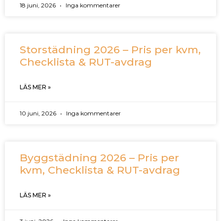
18 juni, 2026
Inga kommentarer
Storstädning 2026 – Pris per kvm,
Checklista & RUT-avdrag
LÄS MER »
10 juni, 2026
Inga kommentarer
Byggstädning 2026 – Pris per
kvm, Checklista & RUT-avdrag
LÄS MER »