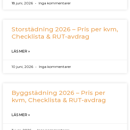
18 juni, 2026
Inga kommentarer
Storstädning 2026 – Pris per kvm,
Checklista & RUT-avdrag
LÄS MER »
10 juni, 2026
Inga kommentarer
Byggstädning 2026 – Pris per
kvm, Checklista & RUT-avdrag
LÄS MER »