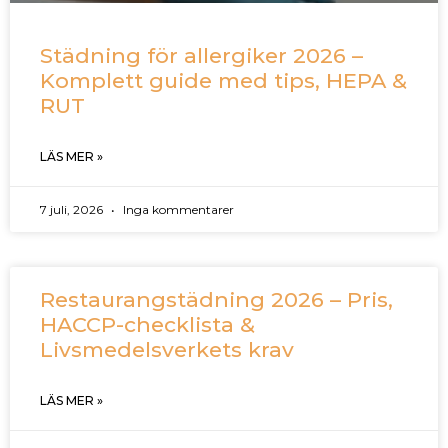
Städning för allergiker 2026 –
Komplett guide med tips, HEPA &
RUT
LÄS MER »
7 juli, 2026
Inga kommentarer
Restaurangstädning 2026 – Pris,
HACCP-checklista &
Livsmedelsverkets krav
LÄS MER »