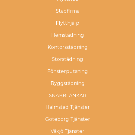
Städfirma
Flytthjälp
Hemstädning
Kontorsstädning
Storstädning
Fönsterputsning
Byggstädning
SNABBLÄNKAR
Halmstad Tjänster
Göteborg Tjänster
Växjö Tjänster