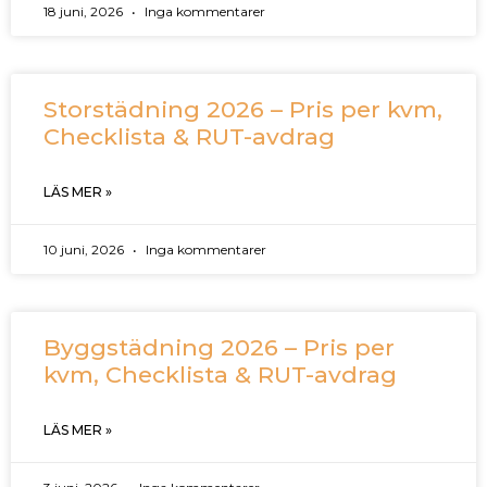
18 juni, 2026
Inga kommentarer
Storstädning 2026 – Pris per kvm,
Checklista & RUT-avdrag
LÄS MER »
10 juni, 2026
Inga kommentarer
Byggstädning 2026 – Pris per
kvm, Checklista & RUT-avdrag
LÄS MER »