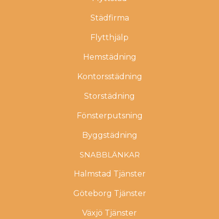
Städfirma
Flytthjälp
Hemstädning
Kontorsstädning
Storstädning
Fönsterputsning
Byggstädning
SNABBLÄNKAR
Halmstad Tjänster
Göteborg Tjänster
Växjö Tjänster