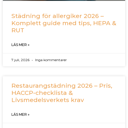
Städning för allergiker 2026 –
Komplett guide med tips, HEPA &
RUT
LÄS MER »
7 juli, 2026
Inga kommentarer
Restaurangstädning 2026 – Pris,
HACCP-checklista &
Livsmedelsverkets krav
LÄS MER »